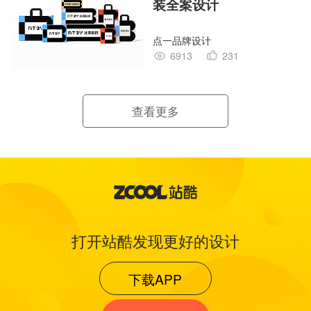
装全案设计
点一品牌设计
6913
231
查看更多
打开站酷发现更好的设计
下载APP